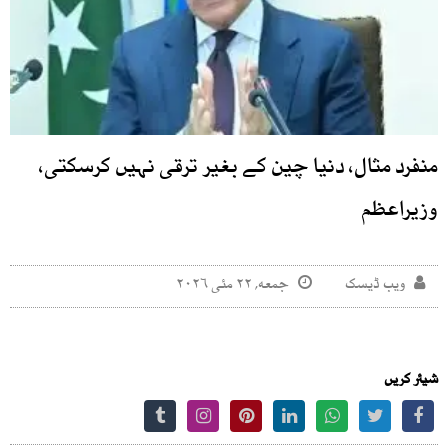
منفرد مثال، دنیا چین کے بغیر ترقی نہیں کرسکتی،
وزیراعظم
ویب ڈیسک
جمعه, ۲۲ مئی ۲۰۲۶
شیئر کریں