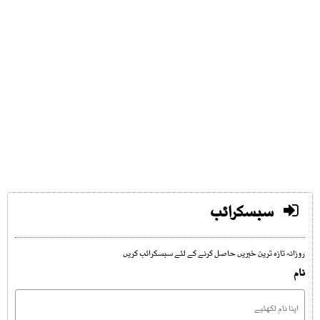
سبسکرائب
روزانہ تازہ ترین خبریں حاصل کرنے کے لئے سبسکرائب کریں
نام