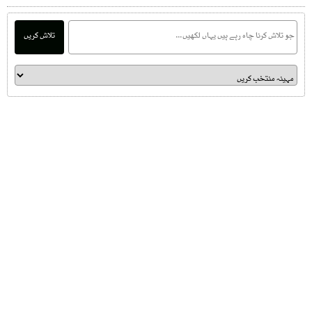
تلاش کریں