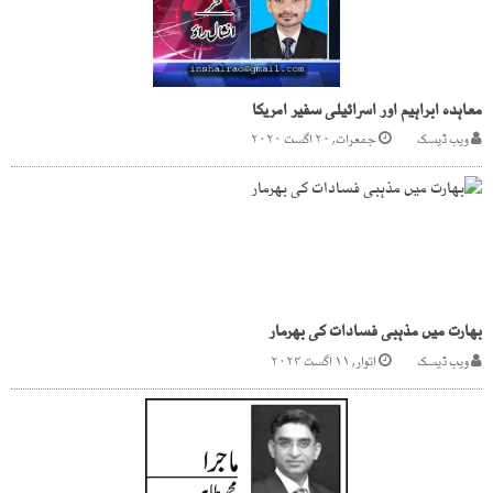
معاہدہ ابراہیم اور اسرائیلی سفیر امریکا
ویب ڈیسک
جمعرات, ۲۰ اگست ۲۰۲۰
بھارت میں مذہبی فسادات کی بھرمار
ویب ڈیسک
اتوار, ۱۱ اگست ۲۰۲۴