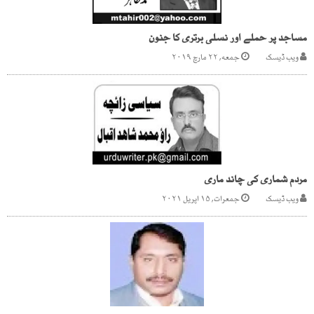
مساجد پر حملے اور نسلی برتری کا جنون
ویب ڈیسک
جمعه, ۲۲ مارچ ۲۰۱۹
مردم شماری کی چاند ماری
ویب ڈیسک
جمعرات, ۱۵ اپریل ۲۰۲۱