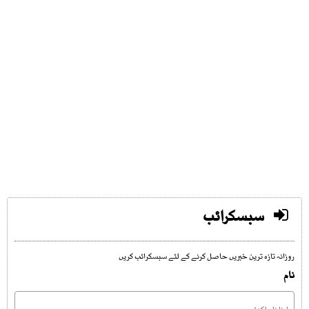
سبسکرائب
روزانہ تازہ ترین خبریں حاصل کرنے کے لئے سبسکرائب کریں
نام