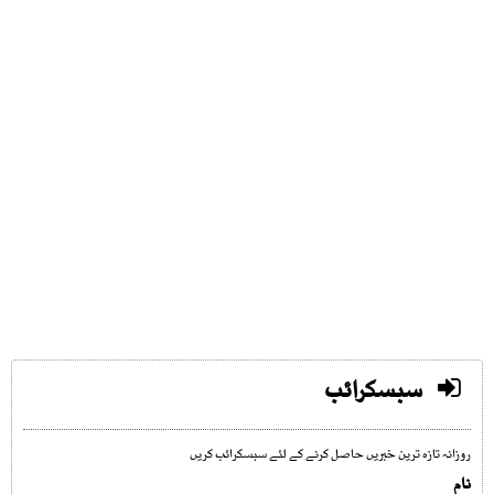
سبسکرائب
روزانہ تازہ ترین خبریں حاصل کرنے کے لئے سبسکرائب کریں
نام