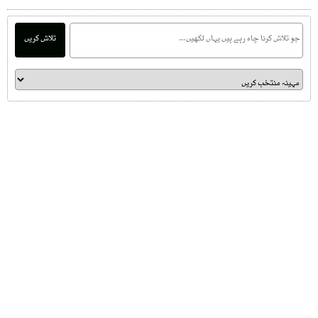
تلاش کریں