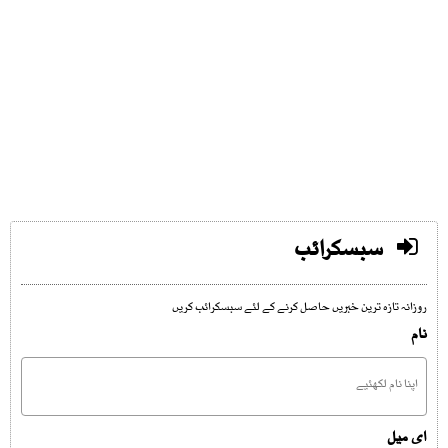
سبسکرائب
روزانہ تازہ ترین خبریں حاصل کرنے کے لئے سبسکرائب کریں
نام
ای میل