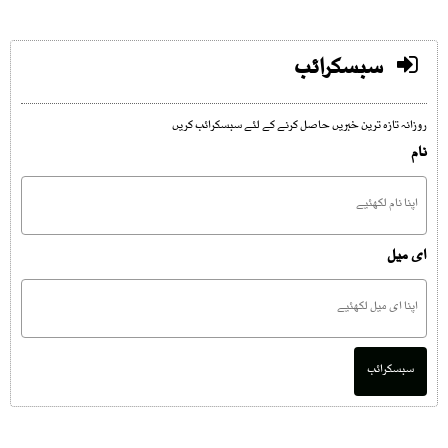
سبسکرائب
روزانہ تازہ ترین خبریں حاصل کرنے کے لئے سبسکرائب کریں
نام
ای میل
سبسکرائب