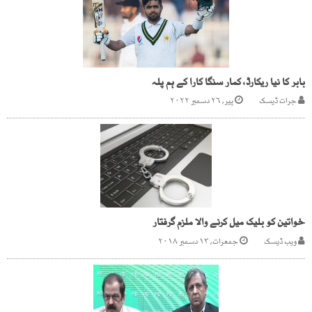
بابر کا نیا ریکارڈ، کمار سنگا کارا کے ہم پلہ
جرات ڈیسک
پیر, ۲۶ دسمبر ۲۰۲۲
خواتین کو بلیک میل کرنے والا ملزم گرفتار
ویب ڈیسک
جمعرات, ۱۳ دسمبر ۲۰۱۸