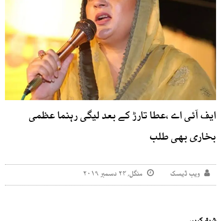
ایف آئی اے ،عطا تارڑ کے بعد لیگی رہنما عظمی
بخاری بھی طلب
ویب ڈیسک
منگل, ۲۴ دسمبر ۲۰۱۹