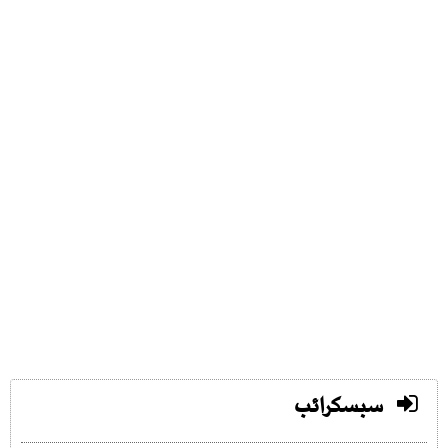
سبسکرائب