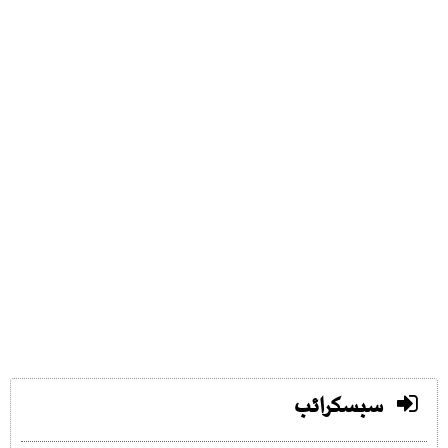
سبسکرائب