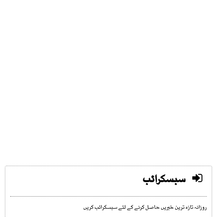
سبسکرائب
روزانہ تازہ ترین خبریں حاصل کرنے کے لئے سبسکرائب کریں