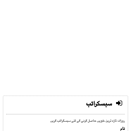
سبسکرائب
روزانہ تازہ ترین خبریں حاصل کرنے کے لئے سبسکرائب کریں
نام