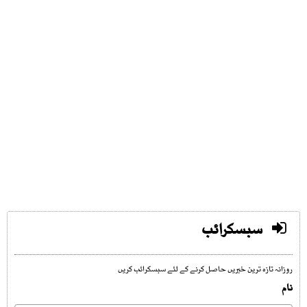
سبسکرائب
روزانہ تازہ ترین خبریں حاصل کرنے کے لئے سبسکرائب کریں
نام