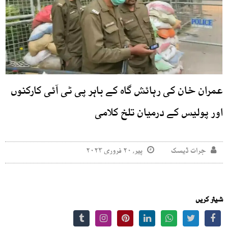
عمران خان کی رہائش گاہ کے باہر پی ٹی آئی کارکنوں
اور پولیس کے درمیان تلخ کلامی
جرات ڈیسک
پیر, ۲۰ فروری ۲۰۲۳
شیئر کریں