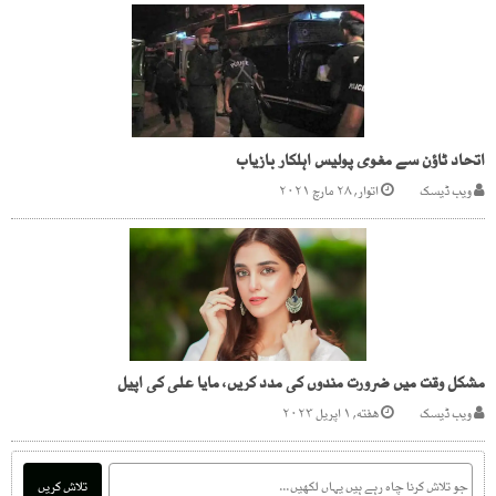
اتحاد ٹاؤن سے مغوی پولیس اہلکار بازیاب
ویب ڈیسک
اتوار, ۲۸ مارچ ۲۰۲۱
مشکل وقت میں ضرورت مندوں کی مدد کریں، مایا علی کی اپیل
ویب ڈیسک
هفته, ۱ اپریل ۲۰۲۳
تلاش کریں