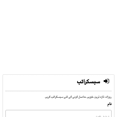
سبسکرائب
روزانہ تازہ ترین خبریں حاصل کرنے کے لئے سبسکرائب کریں
نام