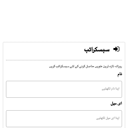
سبسکرائب
روزانہ تازہ ترین خبریں حاصل کرنے کے لئے سبسکرائب کریں
نام
ای میل