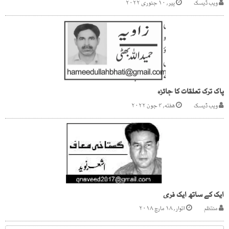
ویب ڈیسک
پیر, ۱۰ جنوری ۲۰۲۲
پاک ترک تعلقات کا جائزہ
ویب ڈیسک
هفته, ۴ جون ۲۰۲۲
ایک کے ساتھ ایک فری
منتظم
اتوار, ۱۸ مارچ ۲۰۱۸