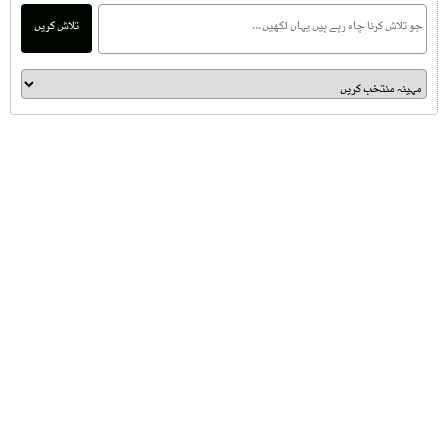
تلاش کریں