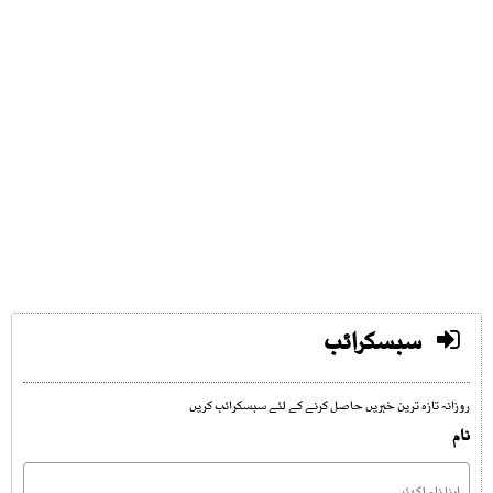
سبسکرائب
روزانہ تازہ ترین خبریں حاصل کرنے کے لئے سبسکرائب کریں
نام