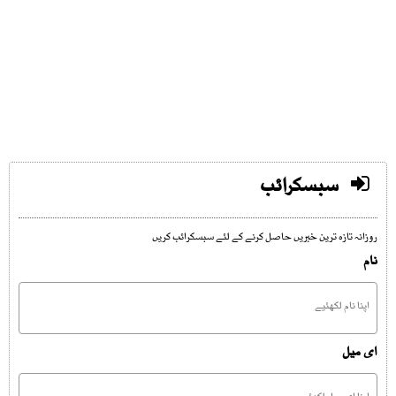
سبسکرائب
روزانہ تازہ ترین خبریں حاصل کرنے کے لئے سبسکرائب کریں
نام
ای میل