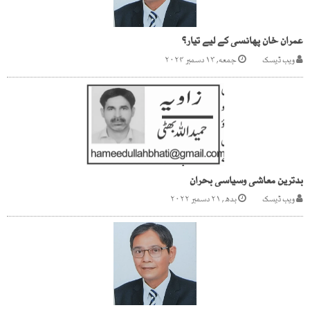
عمران خان پھانسی کے لیے تیار؟
ویب ڈیسک
جمعه, ۱۳ دسمبر ۲۰۲۴
بدترین معاشی وسیاسی بحران
ویب ڈیسک
بدھ, ۲۱ دسمبر ۲۰۲۲