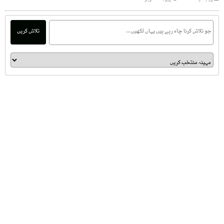
تلاش کریں