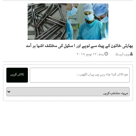
بھارتی خاتون کے پیٹ سے لوہے اور ا سٹیل کی مختلف اشیا بر آمد
ویب ڈیسک
بدھ, ۱۴ نومبر ۲۰۱۸
تلاش کریں