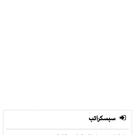
سبسکرائب