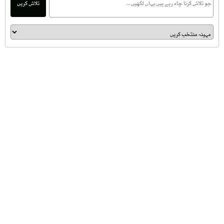
تلاش کریں