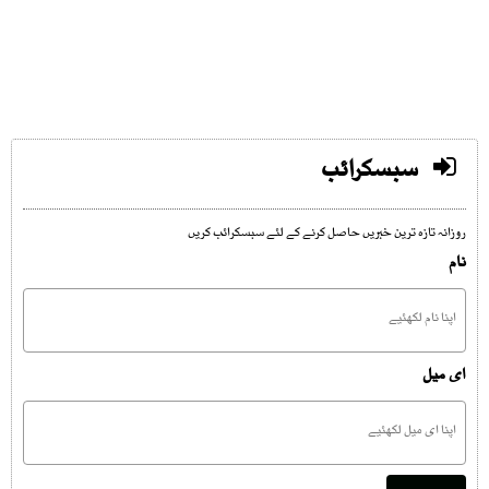
سبسکرائب
روزانہ تازہ ترین خبریں حاصل کرنے کے لئے سبسکرائب کریں
نام
ای میل