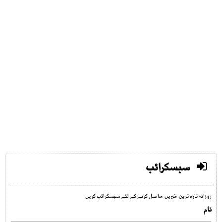
سبسکرائب
روزانہ تازہ ترین خبریں حاصل کرنے کے لئے سبسکرائب کریں
نام