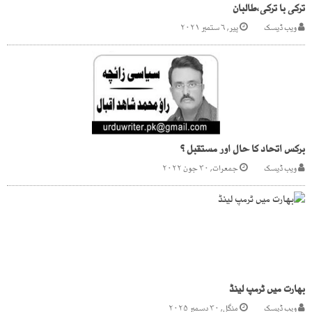
ترکی با ترکی،طالبان
ویب ڈیسک
پیر, ۶ ستمبر ۲۰۲۱
برکس اتحاد کا حال اور مستقبل ؟
ویب ڈیسک
جمعرات, ۳۰ جون ۲۰۲۲
بھارت میں ٹرمپ لینڈ
ویب ڈیسک
منگل, ۳۰ دسمبر ۲۰۲۵