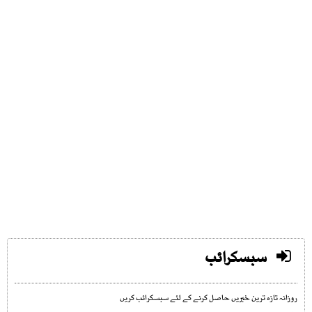
سبسکرائب
روزانہ تازہ ترین خبریں حاصل کرنے کے لئے سبسکرائب کریں